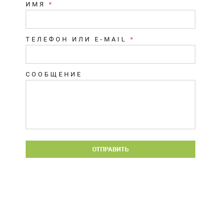
ИМЯ
*
ТЕЛЕФОН ИЛИ E-MAIL
*
СООБЩЕНИЕ